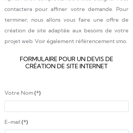
contactera pour affiner votre demande. Pour
terminer, nous allons vous faire une offre de
création de site adaptée aux besoins de votre
projet web. Voir également
référencement smo
.
FORMULAIRE POUR UN DEVIS DE
CRÉATION DE SITE lNTERNET
Votre Nom
(*)
E-mail
(*)