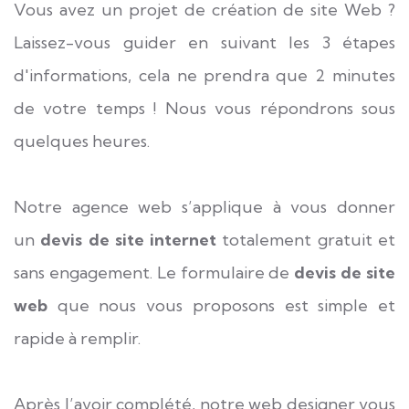
Vous avez un projet de création de site Web ?
Laissez-vous guider en suivant les 3 étapes
d'informations, cela ne prendra que 2 minutes
de votre temps ! Nous vous répondrons sous
quelques heures.
Notre agence web s’applique à vous donner
un
devis de site internet
totalement gratuit et
sans engagement. Le formulaire de
devis
de site
web
que nous vous proposons est simple et
rapide à remplir.
Après l’avoir complété, notre web designer vous