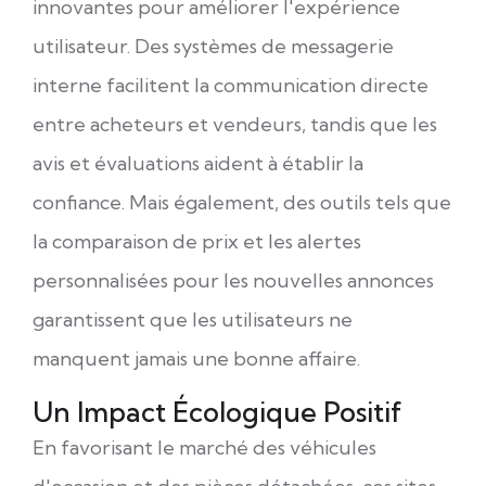
innovantes pour améliorer l'expérience
utilisateur. Des systèmes de messagerie
interne facilitent la communication directe
entre acheteurs et vendeurs, tandis que les
avis et évaluations aident à établir la
confiance. Mais également, des outils tels que
la comparaison de prix et les alertes
personnalisées pour les nouvelles annonces
garantissent que les utilisateurs ne
manquent jamais une bonne affaire.
Un Impact Écologique Positif
En favorisant le marché des véhicules