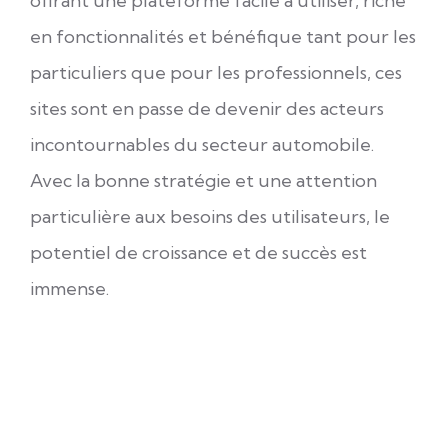
offrant une plateforme facile à utiliser, riche
en fonctionnalités et bénéfique tant pour les
particuliers que pour les professionnels, ces
sites sont en passe de devenir des acteurs
incontournables du secteur automobile.
Avec la bonne stratégie et une attention
particulière aux besoins des utilisateurs, le
potentiel de croissance et de succès est
immense.