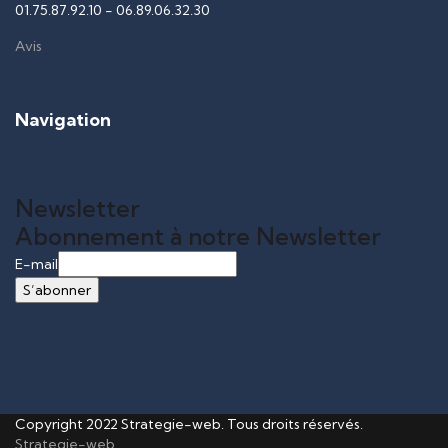
01.75.87.92.10
-
06.89.06.32.30
Avis
Navigation
Newsletter
Abonnement à notre Newsletter
E-mail
Copyright 2022 Strategie-web. Tous droits réservés.
Strategie-web
.