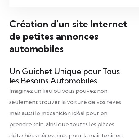
Création d'un site Internet
de petites annonces
automobiles
Un Guichet Unique pour Tous
les Besoins Automobiles
Imaginez un lieu où vous pouvez non
seulement trouver la voiture de vos rêves
mais aussi le mécanicien idéal pour en
prendre soin, ainsi que toutes les pièces
détachées nécessaires pour la maintenir en