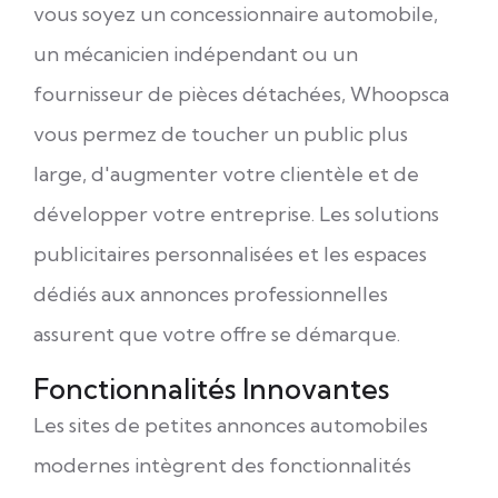
vous soyez un concessionnaire automobile,
un mécanicien indépendant ou un
fournisseur de pièces détachées, Whoopsca
vous permez de toucher un public plus
large, d'augmenter votre clientèle et de
développer votre entreprise. Les solutions
publicitaires personnalisées et les espaces
dédiés aux annonces professionnelles
assurent que votre offre se démarque.
Fonctionnalités Innovantes
Les sites de petites annonces automobiles
modernes intègrent des fonctionnalités