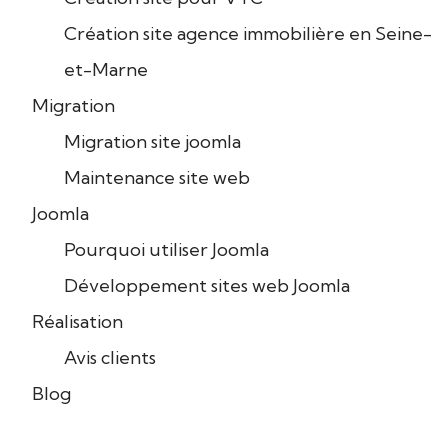
Création site agence immobilière en Seine-
et-Marne
Migration
Migration site joomla
Maintenance site web
Joomla
Pourquoi utiliser Joomla
Développement sites web Joomla
Réalisation
Avis clients
Blog