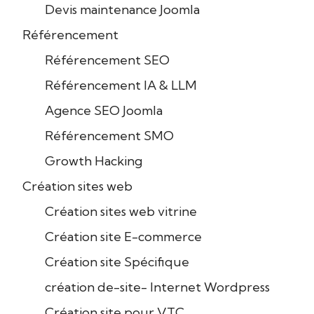
Devis maintenance Joomla
Référencement
Référencement SEO
Référencement IA & LLM
Agence SEO Joomla
Référencement SMO
Growth Hacking
Création sites web
Création sites web vitrine
Création site E-commerce
Création site Spécifique
création de-site- Internet Wordpress
Création site pour VTC