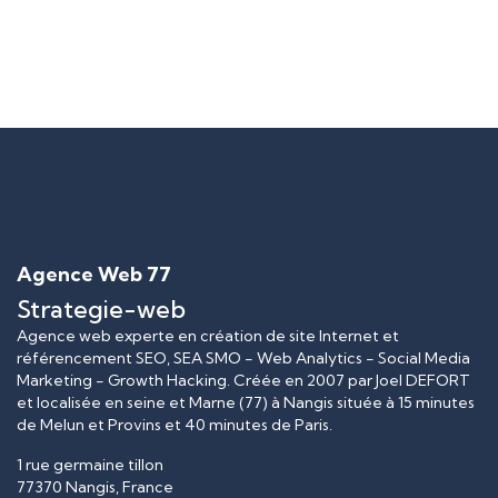
Agence Web 77
Strategie-web
Agence web experte en création de site Internet et
référencement SEO, SEA SMO - Web Analytics - Social Media
Marketing - Growth Hacking. Créée en
2007
par
Joel DEFORT
et localisée en seine et Marne (77) à Nangis située à 15 minutes
de Melun et Provins et 40 minutes de Paris.
1 rue germaine tillon
77370
Nangis
, France