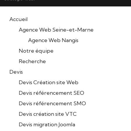
Accueil
Agence Web Seine-et-Marne
Agence Web Nangis
Notre équipe
Recherche
Devis
Devis Création site Web
Devis référencement SEO
Devis référencement SMO
Devis création site VTC
Devis migration Joomla