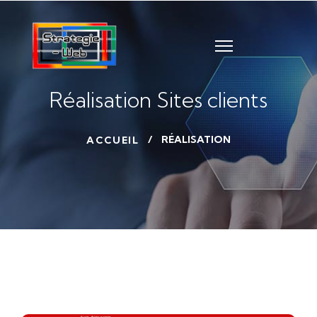
Réalisation Sites clients
RÉALISATION
ACCUEIL