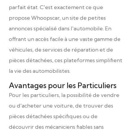
parfait état. C'est exactement ce que
propose Whoopscar, un site de petites
annonces spécialisé dans l'automobile. En
offrant un accès facile à une vaste gamme de
véhicules, de services de réparation et de
pièces détachées, ces plateformes simplifient
la vie des automobilistes.
Avantages pour les Particuliers
Pour les particuliers, la possibilité de vendre
ou d'acheter une voiture, de trouver des
pièces détachées spécifiques ou de
découvrir des mécaniciens fiables sans