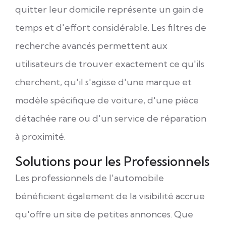
quitter leur domicile représente un gain de
temps et d'effort considérable. Les filtres de
recherche avancés permettent aux
utilisateurs de trouver exactement ce qu'ils
cherchent, qu'il s'agisse d'une marque et
modèle spécifique de voiture, d'une pièce
détachée rare ou d'un service de réparation
à proximité.
Solutions pour les Professionnels
Les professionnels de l'automobile
bénéficient également de la visibilité accrue
qu'offre un site de petites annonces. Que