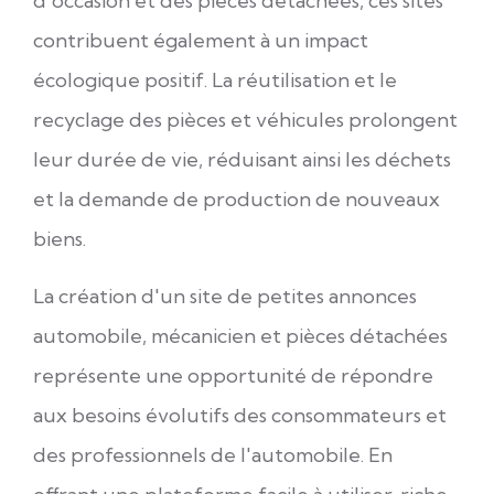
d'occasion et des pièces détachées, ces sites
contribuent également à un impact
écologique positif. La réutilisation et le
recyclage des pièces et véhicules prolongent
leur durée de vie, réduisant ainsi les déchets
et la demande de production de nouveaux
biens.
La création d'un site de petites annonces
automobile, mécanicien et pièces détachées
représente une opportunité de répondre
aux besoins évolutifs des consommateurs et
des professionnels de l'automobile. En