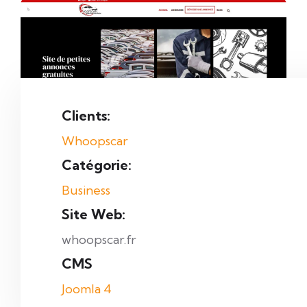
Clients:
Whoopscar
Catégorie:
Business
Site Web:
whoopscar.fr
CMS
Joomla 4