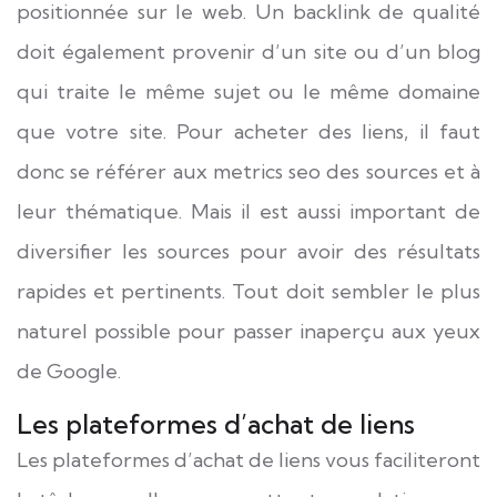
positionnée sur le web. Un backlink de qualité
doit également provenir d’un site ou d’un blog
qui traite le même sujet ou le même domaine
que votre site. Pour acheter des liens, il faut
donc se référer aux metrics seo des sources et à
leur thématique. Mais il est aussi important de
diversifier les sources pour avoir des résultats
rapides et pertinents. Tout doit sembler le plus
naturel possible pour passer inaperçu aux yeux
de Google.
Les plateformes d’achat de liens
Les plateformes d’achat de liens vous faciliteront