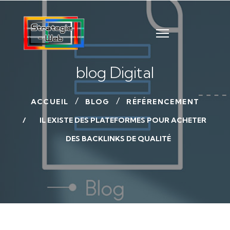
blog Digital
ACCUEIL
BLOG
RÉFÉRENCEMENT
IL EXISTE DES PLATEFORMES POUR ACHETER
DES BACKLINKS DE QUALITÉ