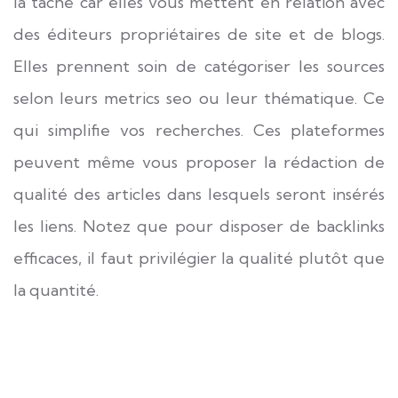
la tâche car elles vous mettent en relation avec
des éditeurs propriétaires de site et de blogs.
Elles prennent soin de catégoriser les sources
selon leurs metrics
seo
ou leur thématique. Ce
qui simplifie vos recherches. Ces plateformes
peuvent même vous proposer la rédaction de
qualité des articles dans lesquels seront insérés
les liens. Notez que pour disposer de backlinks
efficaces, il faut privilégier la qualité plutôt que
la quantité.