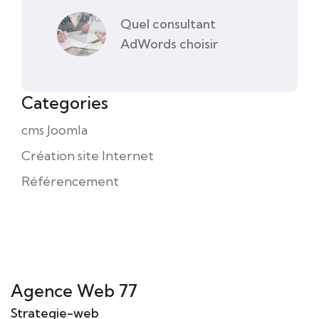
Quel consultant
AdWords choisir
Categories
cms Joomla
Création site Internet
Référencement
Agence Web 77
Strategie-web