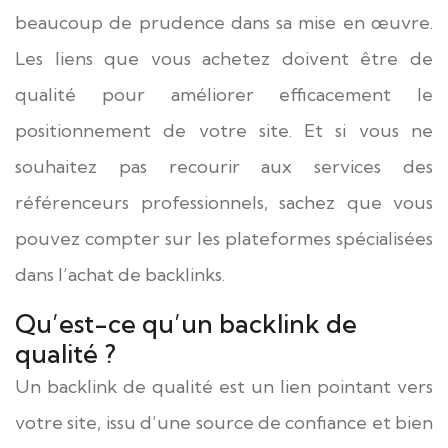
beaucoup de prudence dans sa mise en œuvre.
Les liens que vous achetez doivent être de
qualité pour améliorer efficacement le
positionnement de votre site. Et si vous ne
souhaitez pas recourir aux services des
référenceurs professionnels, sachez que vous
pouvez compter sur les plateformes spécialisées
dans l’achat de backlinks.
Qu’est-ce qu’un backlink de
qualité ?
Un
backlink
de qualité est un lien pointant vers
votre site, issu d’une source de confiance et bien