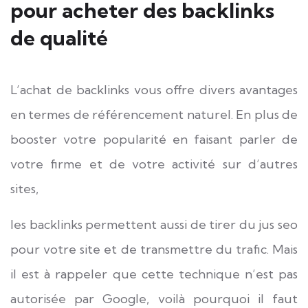
pour acheter des backlinks
de qualité
L’achat de backlinks vous offre divers avantages
en termes de référencement naturel. En plus de
booster votre popularité en faisant parler de
votre firme et de votre activité sur d’autres
sites,
les backlinks permettent aussi de tirer du jus seo
pour votre site et de transmettre du trafic. Mais
il est à rappeler que cette technique n’est pas
autorisée par Google, voilà pourquoi il faut