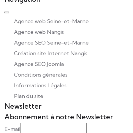
Agence web Seine-et-Marne
Agence web Nangis
Agence SEO Seine-et-Marne
Création site Internet Nangis
Agence SEO Joomla
Conditions générales
Informations Légales
Plan du site
Newsletter
Abonnement à notre Newsletter
E-mail