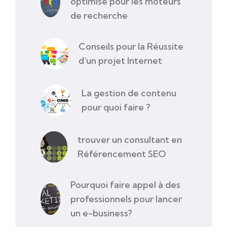
optimisé pour les moteurs
de recherche
Conseils pour la Réussite
d'un projet Internet
La gestion de contenu
pour quoi faire ?
trouver un consultant en
Référencement SEO
Pourquoi faire appel à des
professionnels pour lancer
un e-business?