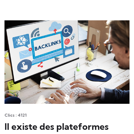
Clics : 4121
Il existe des plateformes