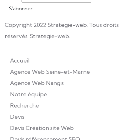
Copyright 2022 Strategie-web. Tous droits
réservés.
Strategie-web
.
Accueil
Agence Web Seine-et-Marne
Agence Web Nangis
Notre équipe
Recherche
Devis
Devis Création site Web
Devis référencement SEO